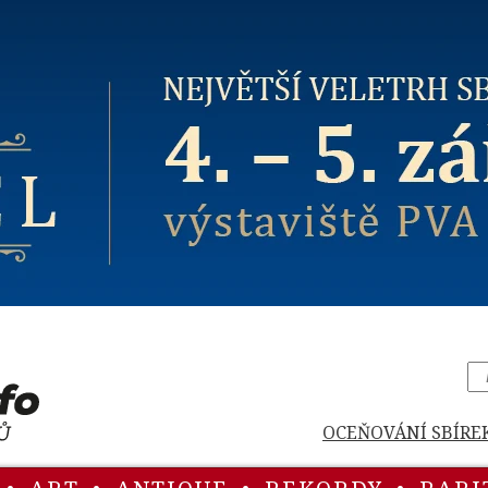
OCEŇOVÁNÍ SBÍRE