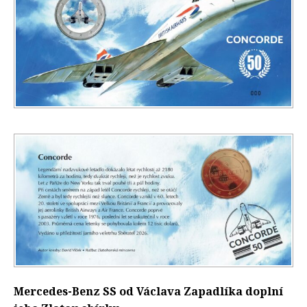
Mercedes-Benz SS od Václava Zapadlíka doplní