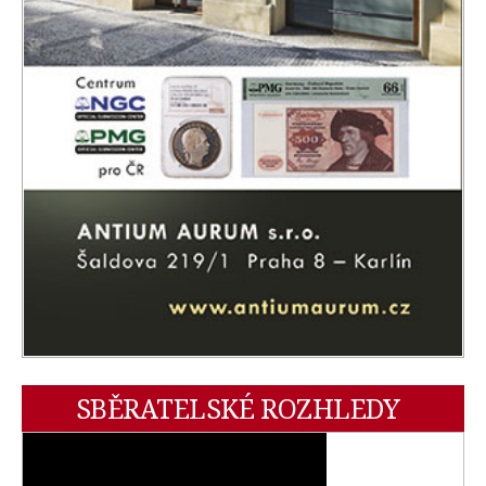
SBĚRATELSKÉ ROZHLEDY