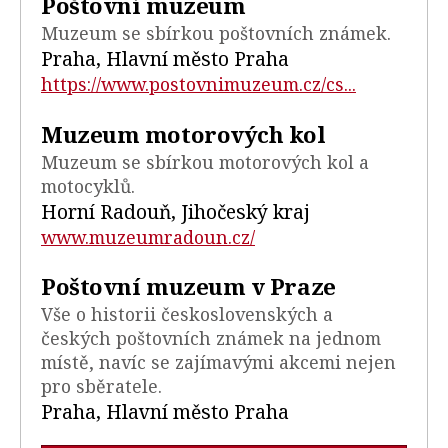
Poštovní muzeum
Muzeum se sbírkou poštovních známek.
Praha, Hlavní město Praha
https://www.postovnimuzeum.cz/cs...
Muzeum motorových kol
Muzeum se sbírkou motorových kol a
motocyklů.
Horní Radouň, Jihočeský kraj
www.muzeumradoun.cz/
Poštovní muzeum v Praze
Vše o historii československých a
českých poštovních známek na jednom
místě, navíc se zajímavými akcemi nejen
pro sběratele.
Praha, Hlavní město Praha