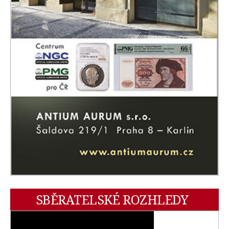
SBĚRATELSKÉ ROZHLEDY