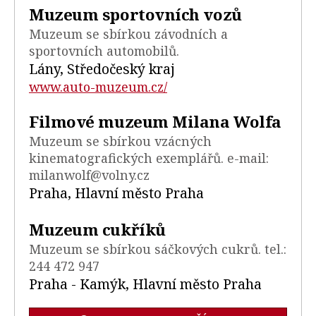
Muzeum sportovních vozů
Muzeum se sbírkou závodních a
sportovních automobilů.
Lány, Středočeský kraj
www.auto-muzeum.cz/
Filmové muzeum Milana Wolfa
Muzeum se sbírkou vzácných
kinematografických exemplářů. e-mail:
milanwolf@volny.cz
Praha, Hlavní město Praha
Muzeum cukříků
Muzeum se sbírkou sáčkových cukrů. tel.:
244 472 947
Praha - Kamýk, Hlavní město Praha