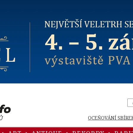
OCEŇOVÁNÍ SBÍRE