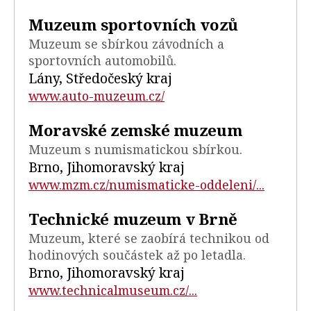
Muzeum sportovních vozů
Muzeum se sbírkou závodních a
sportovních automobilů.
Lány, Středočeský kraj
www.auto-muzeum.cz/
Moravské zemské muzeum
Muzeum s numismatickou sbírkou.
Brno, Jihomoravský kraj
www.mzm.cz/numismaticke-oddeleni/...
Technické muzeum v Brně
Muzeum, které se zaobírá technikou od
hodinových součástek až po letadla.
Brno, Jihomoravský kraj
www.technicalmuseum.cz/...