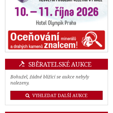
SBĚRATELSKÉ AUKCE
Bohužel, žádné blížící se aukce nebyly
nalezeny.
VYHLEDAT DALŠÍ AUKCE