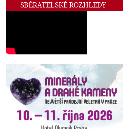
SBĚRATELSKÉ ROZHLEDY