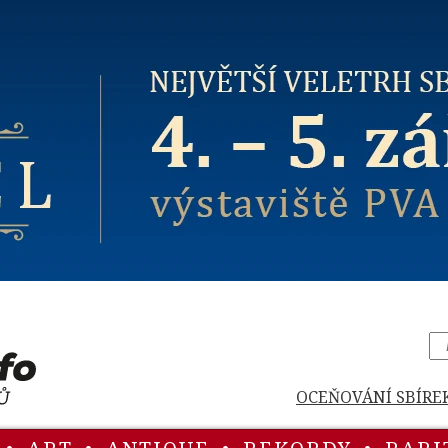
OCEŇOVÁNÍ SBÍRE