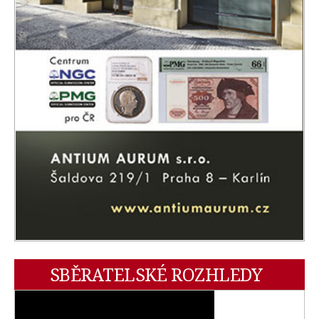
SBĚRATELSKÉ ROZHLEDY