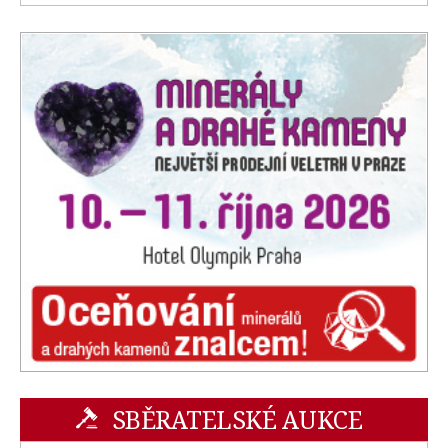
SBĚRATELSKÉ AUKCE