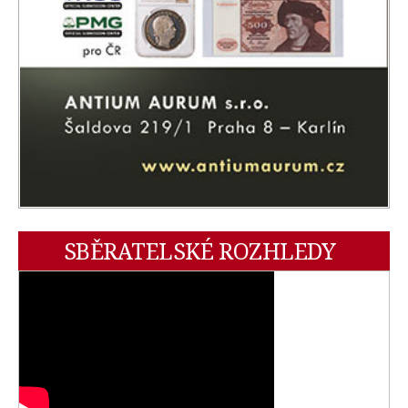
SBĚRATELSKÉ ROZHLEDY