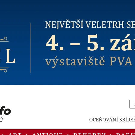
OCEŇOVÁNÍ SBÍRE