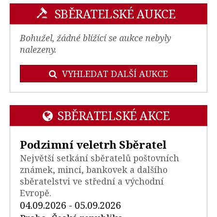
SBĚRATELSKÉ AUKCE
Bohužel, žádné blížící se aukce nebyly
nalezeny.
VYHLEDAT DALŠÍ AUKCE
SBĚRATELSKÉ AKCE
Podzimní veletrh Sběratel
Největší setkání sběratelů poštovních
známek, mincí, bankovek a dalšího
sběratelstvi ve střední a východní
Evropě.
04.09.2026 - 05.09.2026