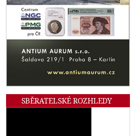
SBĚRATELSKÉ ROZHLEDY