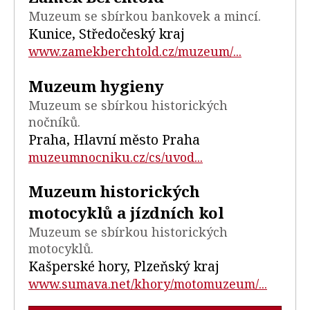
Muzeum se sbírkou bankovek a mincí.
Kunice, Středočeský kraj
www.zamekberchtold.cz/muzeum/...
Muzeum hygieny
Muzeum se sbírkou historických
nočníků.
Praha, Hlavní město Praha
muzeumnocniku.cz/cs/uvod...
Muzeum historických
motocyklů a jízdních kol
Muzeum se sbírkou historických
motocyklů.
Kašperské hory, Plzeňský kraj
www.sumava.net/khory/motomuzeum/...