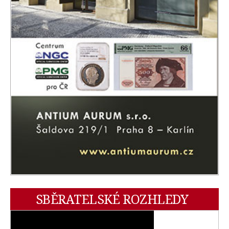
SBĚRATELSKÉ ROZHLEDY