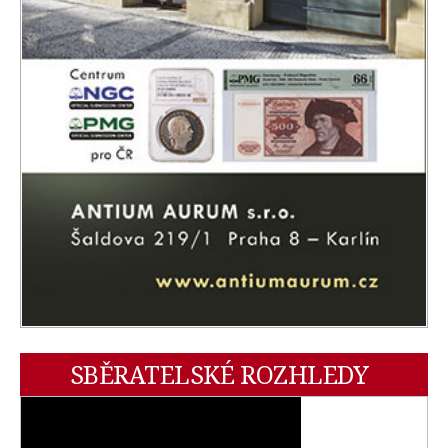
SBĚRATELSKÉ ROZHLEDY