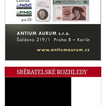
SBĚRATELSKÉ ROZHLEDY