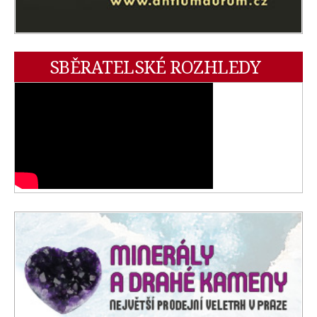
SBĚRATELSKÉ ROZHLEDY