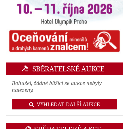
SBĚRATELSKÉ AUKCE
Bohužel, žádné blížící se aukce nebyly
nalezeny.
VYHLEDAT DALŠÍ AUKCE