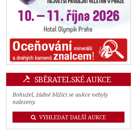
SBĚRATELSKÉ AUKCE
Bohužel, žádné blížící se aukce nebyly
nalezeny.
VYHLEDAT DALŠÍ AUKCE