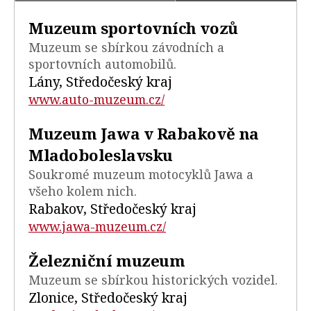
Muzeum sportovních vozů
Muzeum se sbírkou závodních a
sportovních automobilů.
Lány, Středočeský kraj
www.auto-muzeum.cz/
Muzeum Jawa v Rabakově na
Mladoboleslavsku
Soukromé muzeum motocyklů Jawa a
všeho kolem nich.
Rabakov, Středočeský kraj
www.jawa-muzeum.cz/
Železniční muzeum
Muzeum se sbírkou historických vozidel.
Zlonice, Středočeský kraj