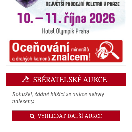
SBĚRATELSKÉ AUKCE
Bohužel, žádné blížící se aukce nebyly
nalezeny.
VYHLEDAT DALŠÍ AUKCE