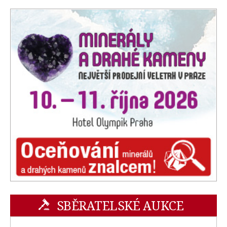
SBĚRATELSKÉ AUKCE