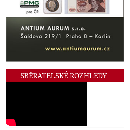
SBĚRATELSKÉ ROZHLEDY