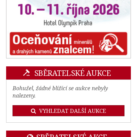
SBĚRATELSKÉ AUKCE
Bohužel, žádné blížící se aukce nebyly
nalezeny.
VYHLEDAT DALŠÍ AUKCE