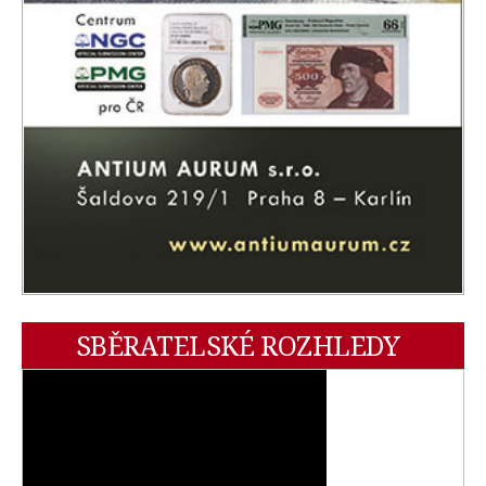
SBĚRATELSKÉ ROZHLEDY