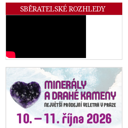
SBĚRATELSKÉ ROZHLEDY