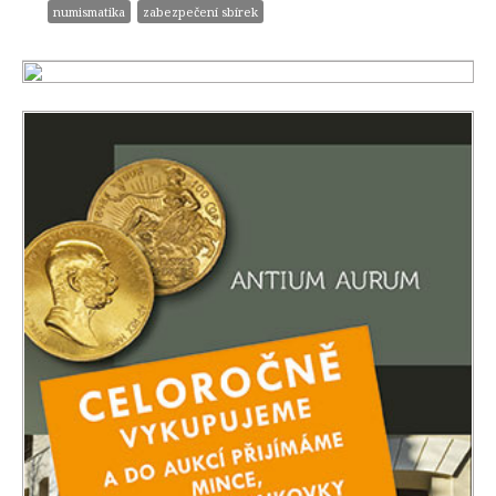
numismatika
zabezpečení sbírek