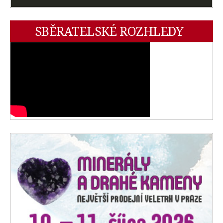
SBĚRATELSKÉ ROZHLEDY