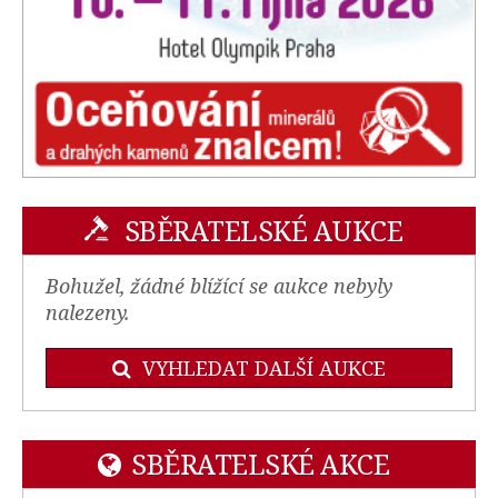
SBĚRATELSKÉ AUKCE
Bohužel, žádné blížící se aukce nebyly
nalezeny.
VYHLEDAT DALŠÍ AUKCE
SBĚRATELSKÉ AKCE