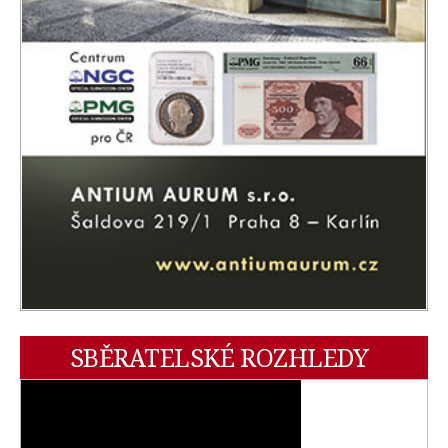
SBĚRATELSKÉ ROZHLEDY