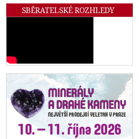
SBĚRATELSKÉ ROZHLEDY