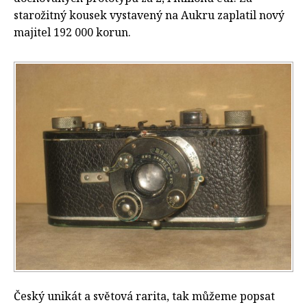
starožitný kousek vystavený na Aukru zaplatil nový
majitel 192 000 korun.
Český unikát a světová rarita, tak můžeme popsat