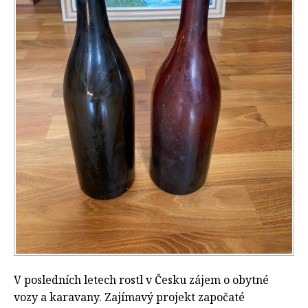
V posledních letech rostl v Česku zájem o obytné
vozy a karavany. Zajímavý projekt započaté