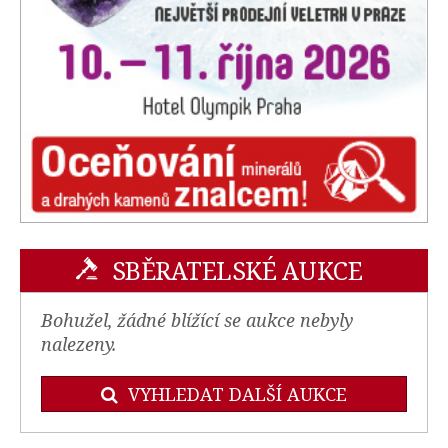
SBĚRATELSKÉ AUKCE
Bohužel, žádné blížící se aukce nebyly
nalezeny.
VYHLEDAT DALŠÍ AUKCE