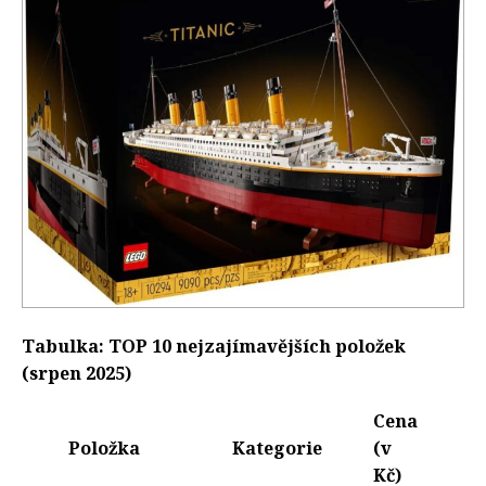
Tabulka: TOP 10 nejzajímavějších položek
(srpen 2025)
Cena
Položka
Kategorie
(v
Kč)