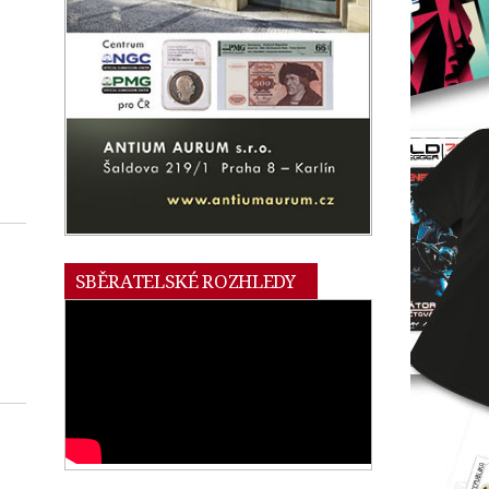
SBĚRATELSKÉ ROZHLEDY