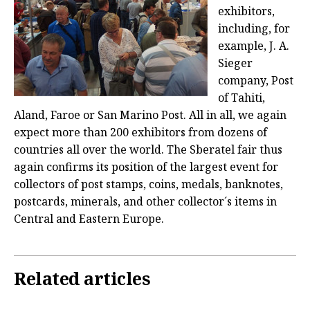
exhibitors,
including, for
example, J. A.
Sieger
company, Post
of Tahiti,
Aland, Faroe or San Marino Post. All in all, we again
expect more than 200 exhibitors from dozens of
countries all over the world. The Sberatel fair thus
again confirms its position of the largest event for
collectors of post stamps, coins, medals, banknotes,
postcards, minerals, and other collector´s items in
Central and Eastern Europe.
Related articles