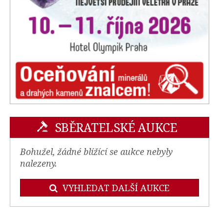
SBĚRATELSKÉ AUKCE
Bohužel, žádné blížící se aukce nebyly
nalezeny.
VYHLEDAT DALŠÍ AUKCE