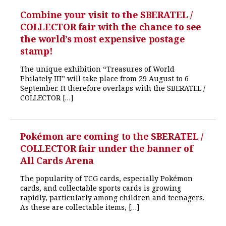
Combine your visit to the SBERATEL /
COLLECTOR fair with the chance to see
the world’s most expensive postage
stamp!
The unique exhibition “Treasures of World
Philately III” will take place from 29 August to 6
September. It therefore overlaps with the SBERATEL /
COLLECTOR […]
Pokémon are coming to the SBERATEL /
COLLECTOR fair under the banner of
All Cards Arena
The popularity of TCG cards, especially Pokémon
cards, and collectable sports cards is growing
rapidly, particularly among children and teenagers.
As these are collectable items, […]