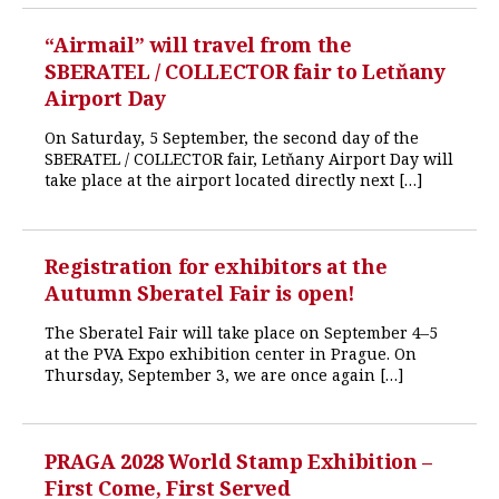
“Airmail” will travel from the
SBERATEL / COLLECTOR fair to Letňany
Airport Day
On Saturday, 5 September, the second day of the
SBERATEL / COLLECTOR fair, Letňany Airport Day will
take place at the airport located directly next […]
Registration for exhibitors at the
Autumn Sberatel Fair is open!
The Sberatel Fair will take place on September 4–5
at the PVA Expo exhibition center in Prague. On
Thursday, September 3, we are once again […]
PRAGA 2028 World Stamp Exhibition –
First Come, First Served