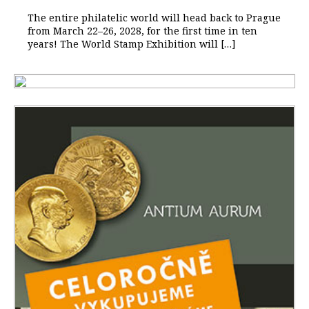
The entire philatelic world will head back to Prague
from March 22–26, 2028, for the first time in ten
years! The World Stamp Exhibition will […]