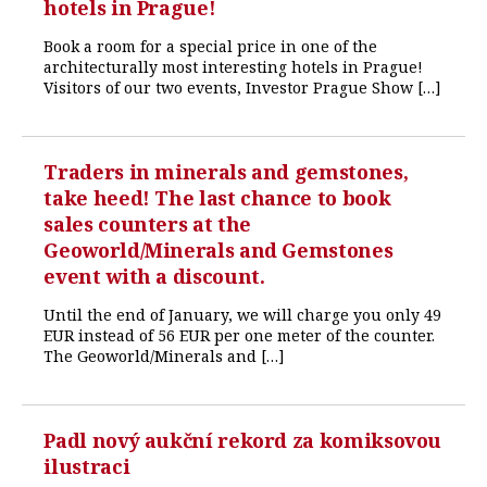
hotels in Prague!
Book a room for a special price in one of the
architecturally most interesting hotels in Prague!
Visitors of our two events, Investor Prague Show […]
Traders in minerals and gemstones,
take heed! The last chance to book
sales counters at the
Geoworld/Minerals and Gemstones
event with a discount.
Until the end of January, we will charge you only 49
EUR instead of 56 EUR per one meter of the counter.
The Geoworld/Minerals and […]
Padl nový aukční rekord za komiksovou
ilustraci