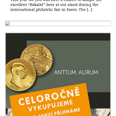
excellent “Bakalář” beer at our stand during the
international philatelic fair in Essen. The […]