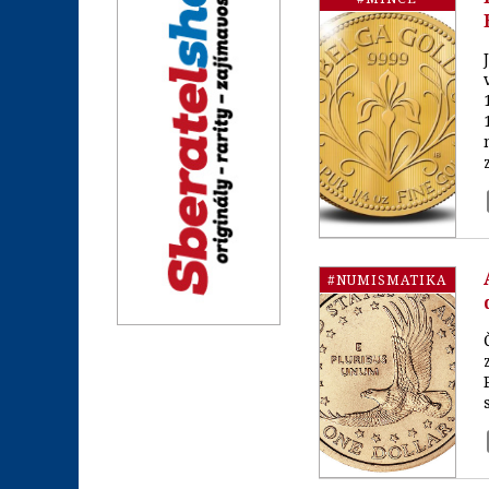
#NUMISMATIKA