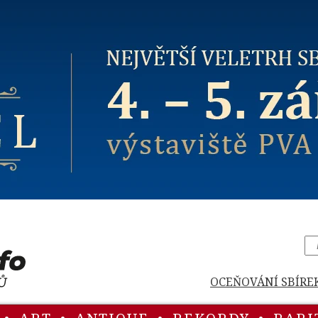
OCEŇOVÁNÍ SBÍRE