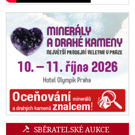
SBĚRATELSKÉ AUKCE