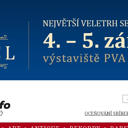
OCEŇOVÁNÍ SBÍRE