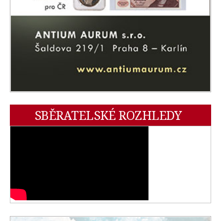
SBĚRATELSKÉ ROZHLEDY