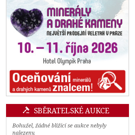
SBĚRATELSKÉ AUKCE
Bohužel, žádné blížící se aukce nebyly
nalezeny.