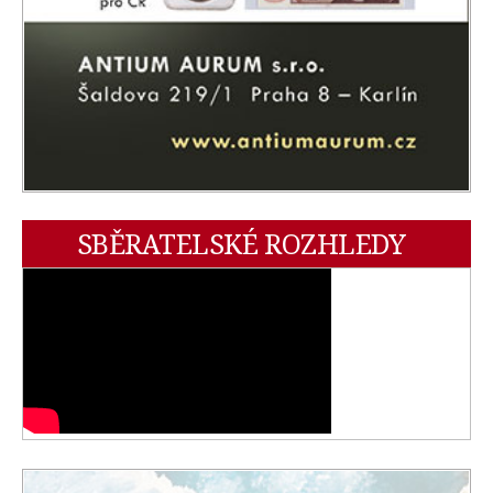
SBĚRATELSKÉ ROZHLEDY