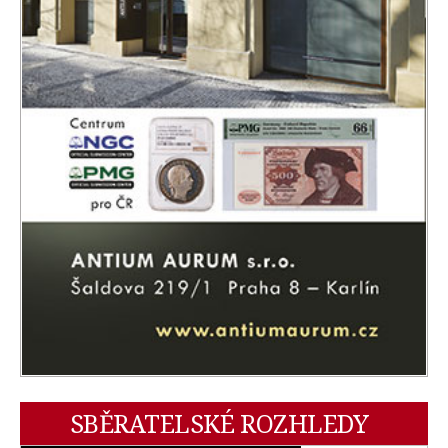
SBĚRATELSKÉ ROZHLEDY