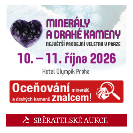
SBĚRATELSKÉ AUKCE