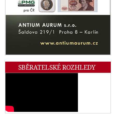
SBĚRATELSKÉ ROZHLEDY