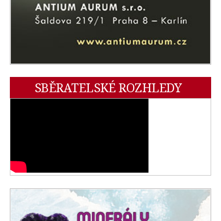
SBĚRATELSKÉ ROZHLEDY