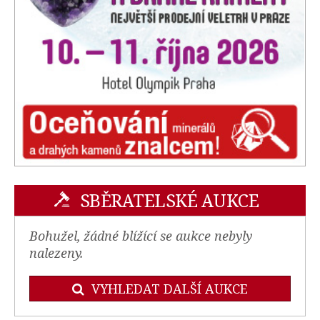
SBĚRATELSKÉ AUKCE
Bohužel, žádné blížící se aukce nebyly
nalezeny.
VYHLEDAT DALŠÍ AUKCE