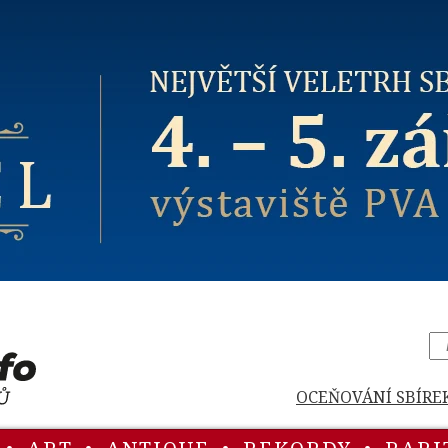
OCEŇOVÁNÍ SBÍRE