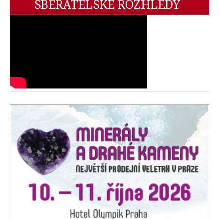
SBĚRATELSKÉ ROZHLEDY