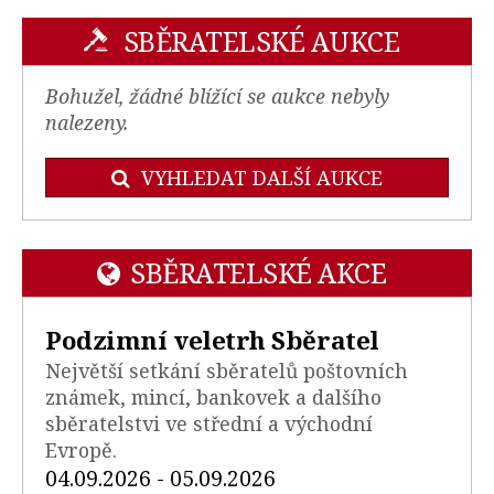
SBĚRATELSKÉ AUKCE
Bohužel, žádné blížící se aukce nebyly
nalezeny.
VYHLEDAT DALŠÍ AUKCE
SBĚRATELSKÉ AKCE
Podzimní veletrh Sběratel
Největší setkání sběratelů poštovních
známek, mincí, bankovek a dalšího
sběratelstvi ve střední a východní
Evropě.
04.09.2026 - 05.09.2026