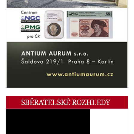
SBĚRATELSKÉ ROZHLEDY