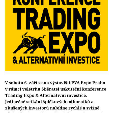
V sobotu 6. září se na výstavišti PVA Expo Praha
v rámci veletrhu Sběratel uskuteční konference
Trading Expo & Alternativní investice.
Jedinečné setkání špičkových odborníků a
zkušených investorů nabídne rychlé a svižné