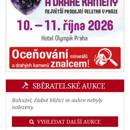
SBĚRATELSKÉ AUKCE
Bohužel, žádné blížící se aukce nebyly
nalezeny.
VYHLEDAT DALŠÍ AUKCE