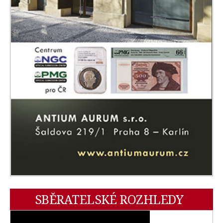
SBĚRATELSKÉ ROZHLEDY