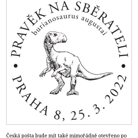
Česká pošta bude mít také mimořádně otevřeno po