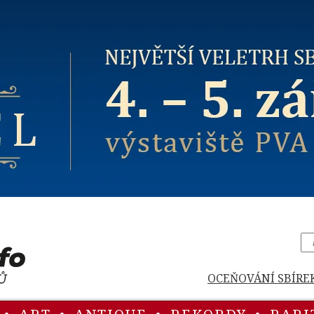
OCEŇOVÁNÍ SBÍRE