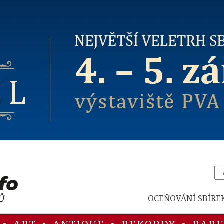
OCEŇOVÁNÍ SBÍRE