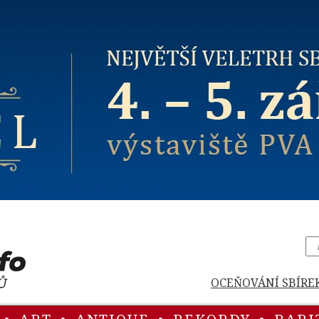
OCEŇOVÁNÍ SBÍRE