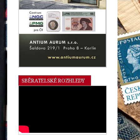
SBĚRATELSKÉ ROZHLEDY