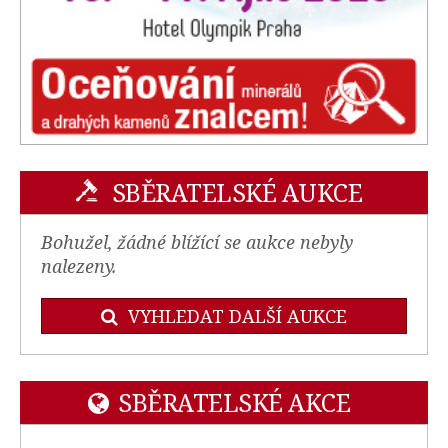
SBĚRATELSKÉ AUKCE
Bohužel, žádné blížící se aukce nebyly
nalezeny.
VYHLEDAT DALŠÍ AUKCE
SBĚRATELSKÉ AKCE