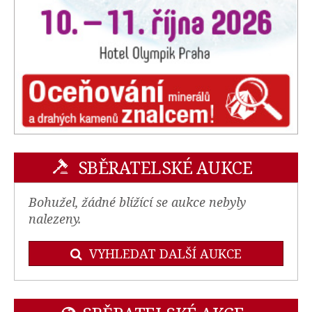
SBĚRATELSKÉ AUKCE
Bohužel, žádné blížící se aukce nebyly
nalezeny.
VYHLEDAT DALŠÍ AUKCE