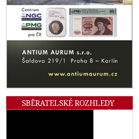
SBĚRATELSKÉ ROZHLEDY