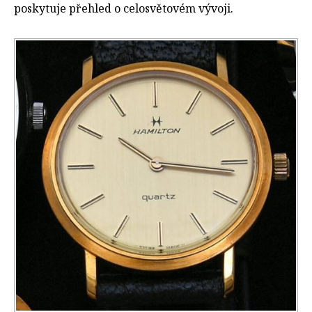
poskytuje přehled o celosvětovém vývoji.