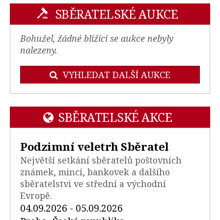
SBĚRATELSKÉ AUKCE
Bohužel, žádné blížící se aukce nebyly
nalezeny.
VYHLEDAT DALŠÍ AUKCE
SBĚRATELSKÉ AKCE
Podzimní veletrh Sběratel
Největší setkání sběratelů poštovních
známek, mincí, bankovek a dalšího
sběratelstvi ve střední a východní
Evropě.
04.09.2026 - 05.09.2026