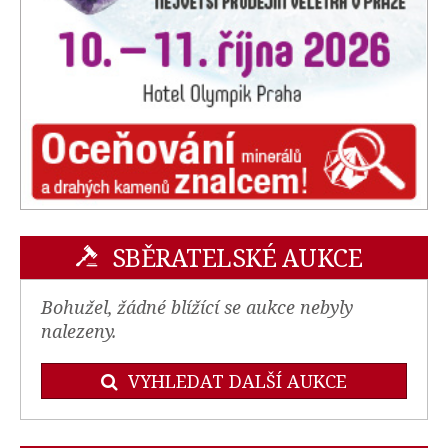
SBĚRATELSKÉ AUKCE
Bohužel, žádné blížící se aukce nebyly
nalezeny.
VYHLEDAT DALŠÍ AUKCE